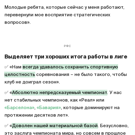
Молодые ребята, которые сейчас у меня работают,
перевернули мое восприятие стратегических
вопросов».
РФС
Выделяет три хороших итога работы в лиге
✅ «Нам
всегда удавалось сохранить спортивную