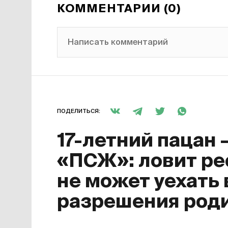
КОММЕНТАРИИ (0)
Написать комментарий
ПОДЕЛИТЬСЯ:
17-летний пацан 
«ПСЖ»: ловит ре
не может уехать 
разрешения род