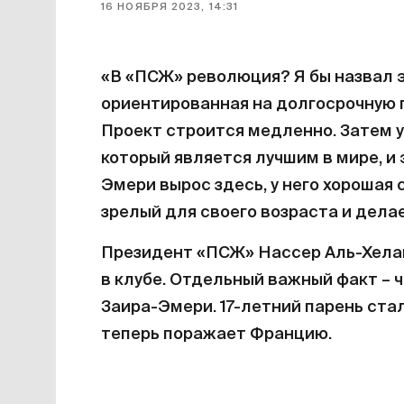
16 НОЯБРЯ 2023, 14:31
«В «ПСЖ» революция? Я бы назвал э
ориентированная на долгосрочную п
Проект строится медленно. Затем у
который является лучшим в мире, и 
Эмери вырос здесь, у него хорошая 
зрелый для своего возраста и дел
Президент «ПСЖ» Нассер Аль-Хела
в клубе. Отдельный важный факт – 
Заира-Эмери. 17-летний парень ста
теперь поражает Францию.