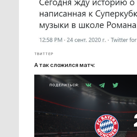
ТВИТТЕР
А так сложился матч:
ПОДЕЛИТЬСЯ: