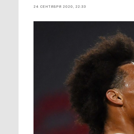
24 СЕНТЯБРЯ 2020, 22:33