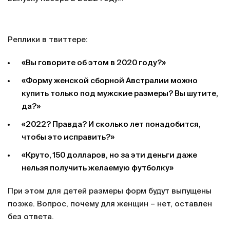
Реплики в твиттере:
«Вы говорите об этом в 2020 году?»
«Форму женской сборной Австралии можно
купить только под мужские размеры? Вы шутите,
да?»
«2022? Правда? И сколько лет понадобится,
чтобы это исправить?»
«Круто, 150 долларов, но за эти деньги даже
нельзя получить желаемую футболку»
При этом для детей размеры форм будут выпущены
позже. Вопрос, почему для женщин – нет, оставлен
без ответа.