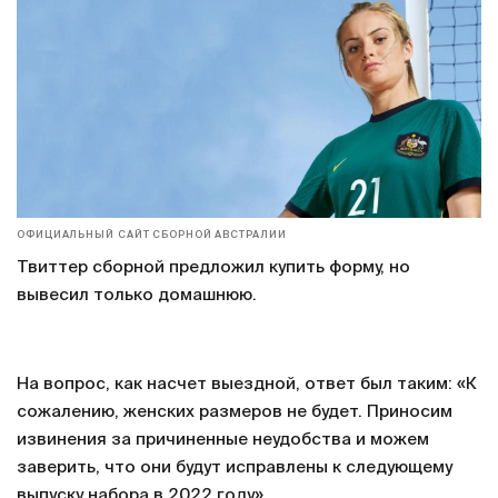
ОФИЦИАЛЬНЫЙ САЙТ СБОРНОЙ АВСТРАЛИИ
Твиттер сборной предложил купить форму, но
вывесил только домашнюю.
На вопрос, как насчет выездной, ответ был таким: «К
сожалению, женских размеров не будет. Приносим
извинения за причиненные неудобства и можем
заверить, что они будут исправлены к следующему
выпуску набора в 2022 году».