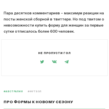
Пара десятков комментариев – максимум реакции на
посты женской сборной в твиттере. Но под твитом о
невозможности купить форму для женщин за первые
сутки отписалось более 600 человек.
НЕ ПРОПУСТИ ГОЛ
#АВСТРАЛИЯ
#ФУТБОЛ
ПРО ФОРМЫ К НОВОМУ СЕЗОНУ