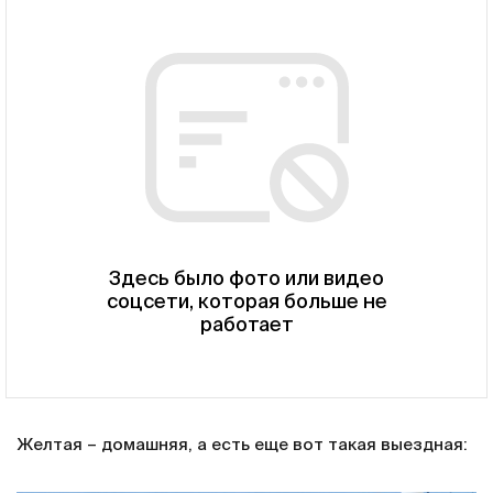
Здесь было фото или видео
соцсети, которая больше не
работает
Желтая – домашняя, а есть еще вот такая выездная: