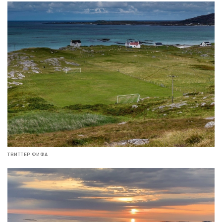
ТВИТТЕР ФИФА