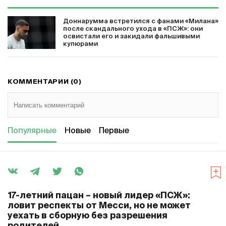
Доннарумма встретился с фанами «Милана»
после скандального ухода в «ПСЖ»: они
освистали его и закидали фальшивыми
купюрами
КОММЕНТАРИИ (0)
Популярные
Новые
Первые
17-летний пацан – новый лидер «ПСЖ»:
ловит респекты от Месси, но не может
уехать в сборную без разрешения