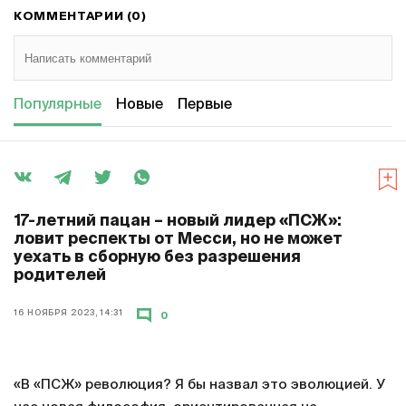
КОММЕНТАРИИ (0)
Популярные
Новые
Первые
17-летний пацан – новый лидер «ПСЖ»:
ловит респекты от Месси, но не может
уехать в сборную без разрешения
родителей
16 НОЯБРЯ 2023, 14:31
0
«В «ПСЖ» революция? Я бы назвал это эволюцией. У