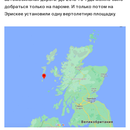
добраться только на пароме. И только потом на
Эрискее установили одну вертолетную площадку.