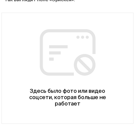
Здесь было фото или видео
соцсети, которая больше не
работает