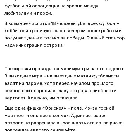
футбольной ассоциации на уровне между
любителями и профи.
В команде числится 18 человек. Для всех футбол –
хобби, они тренируются по вечерам после работы и
получают деньги только за победы. Главный спонсор
–администрация острова.
Тренировки проводятся минимум три раза в неделю.
В выходные игра – на выездные матчи футболисты
ездят на пароме, хотя перед началом прошлого
сезона они попросили главу острова приобрести
вертолет. Конечно, им отказали
Еще одна фишка «Эрискея» – поле. Из-за горной
местности оно все в холмах. Администрация
острова не разрешила выравнивать его из-за риска
повреждения всего ландшафта.