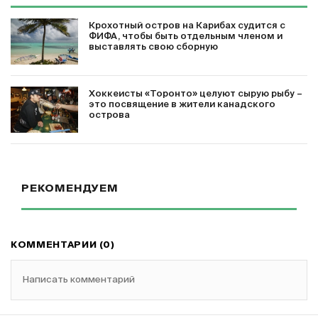
Крохотный остров на Карибах судится с
ФИФА, чтобы быть отдельным членом и
выставлять свою сборную
Хоккеисты «Торонто» целуют сырую рыбу –
это посвящение в жители канадского
острова
РЕКОМЕНДУЕМ
КОММЕНТАРИИ (0)
Написать комментарий