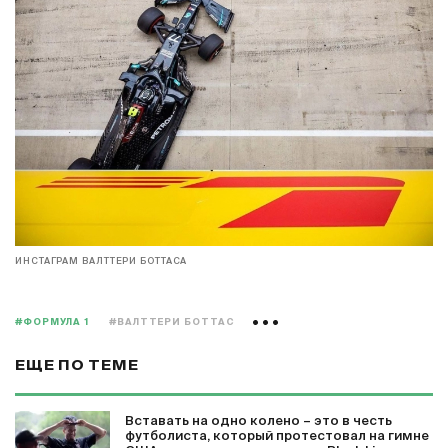
ИНСТАГРАМ ВАЛТТЕРИ БОТТАСА
#ФОРМУЛА 1
#ВАЛТТЕРИ БОТТАС
ЕЩЕ ПО ТЕМЕ
Вставать на одно колено – это в честь
футболиста, который протестовал на гимне