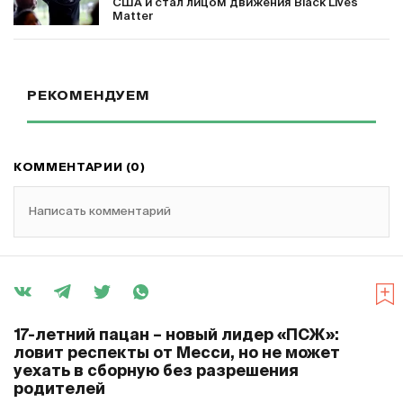
США и стал лицом движения Black Lives
Matter
РЕКОМЕНДУЕМ
КОММЕНТАРИИ (0)
Написать комментарий
17-летний пацан – новый лидер «ПСЖ»:
ловит респекты от Месси, но не может
уехать в сборную без разрешения
родителей