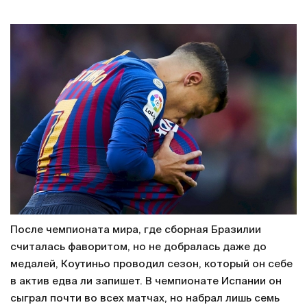
После чемпионата мира, где сборная Бразилии
считалась фаворитом, но не добралась даже до
медалей, Коутиньо проводил сезон, который он себе
в актив едва ли запишет. В чемпионате Испании он
сыграл почти во всех матчах, но набрал лишь семь