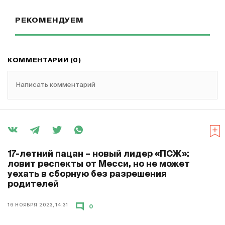
РЕКОМЕНДУЕМ
КОММЕНТАРИИ (0)
Написать комментарий
17-летний пацан – новый лидер «ПСЖ»:
ловит респекты от Месси, но не может
уехать в сборную без разрешения
родителей
16 НОЯБРЯ 2023, 14:31
0