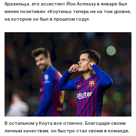
бразильца, его ассистент Йон Аспиазу в январе был
менее позитивен: «Коутиньо теперь не на том уровне,
на котором он был в прошлом году».
В остальном у Коута все отлично. Благодаря своим
личным качествам, он быстро стал своим в команде,