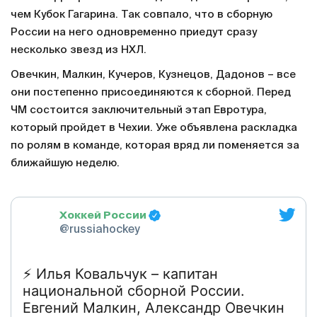
чем Кубок Гагарина. Так совпало, что в сборную
России на него одновременно приедут сразу
несколько звезд из НХЛ.
Овечкин, Малкин, Кучеров, Кузнецов, Дадонов – все
они постепенно присоединяются к сборной. Перед
ЧМ состоится заключительный этап Евротура,
который пройдет в Чехии. Уже объявлена раскладка
по ролям в команде, которая вряд ли поменяется за
ближайшую неделю.
Хоккей России
@russiahockey
⚡️ Илья Ковальчук – капитан
национальной сборной России.
Евгений Малкин, Александр Овечкин