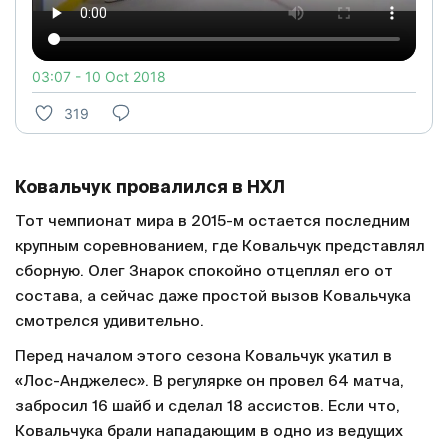
03:07 - 10 Oct 2018
319
Ковальчук провалился в НХЛ
Тот чемпионат мира в 2015-м остается последним
крупным соревнованием, где Ковальчук представлял
сборную. Олег Знарок спокойно отцеплял его от
состава, а сейчас даже простой вызов Ковальчука
смотрелся удивительно.
Перед началом этого сезона Ковальчук укатил в
«Лос-Анджелес». В регулярке он провел 64 матча,
забросил 16 шайб и сделал 18 ассистов. Если что,
Ковальчука брали нападающим в одно из ведущих