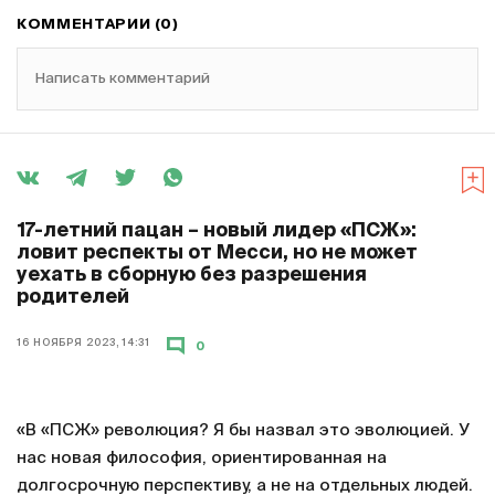
КОММЕНТАРИИ (0)
Написать комментарий
17-летний пацан – новый лидер «ПСЖ»:
ловит респекты от Месси, но не может
уехать в сборную без разрешения
родителей
16 НОЯБРЯ 2023, 14:31
0
«В «ПСЖ» революция? Я бы назвал это эволюцией. У
нас новая философия, ориентированная на
долгосрочную перспективу, а не на отдельных людей.