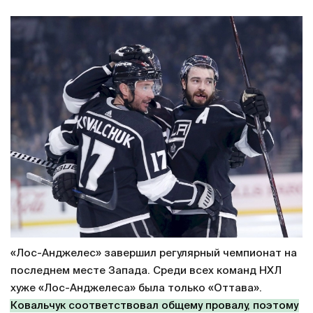
«Лос-Анджелес» завершил регулярный чемпионат на
последнем месте Запада. Среди всех команд НХЛ
хуже «Лос-Анджелеса» была только «Оттава».
Ковальчук соответствовал общему провалу, поэтому