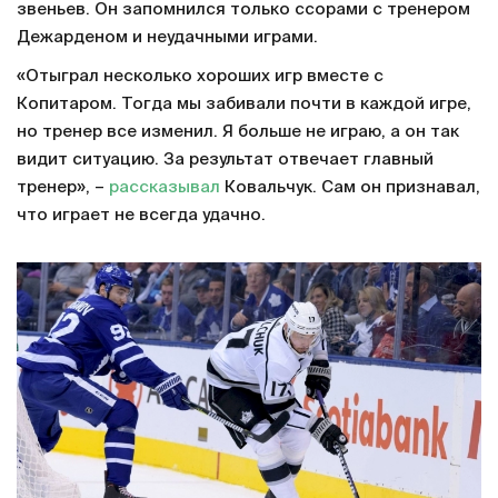
звеньев. Он запомнился только ссорами с тренером
Дежарденом и неудачными играми.
«Отыграл несколько хороших игр вместе с
Копитаром. Тогда мы забивали почти в каждой игре,
но тренер все изменил. Я больше не играю, а он так
видит ситуацию. За результат отвечает главный
тренер», –
рассказывал
Ковальчук. Сам он признавал,
что играет не всегда удачно.