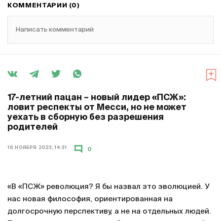
КОММЕНТАРИИ (0)
Написать комментарий
17-летний пацан – новый лидер «ПСЖ»:
ловит респекты от Месси, но не может
уехать в сборную без разрешения
родителей
16 НОЯБРЯ 2023, 14:31
0
«В «ПСЖ» революция? Я бы назвал это эволюцией. У
нас новая философия, ориентированная на
долгосрочную перспективу, а не на отдельных людей.