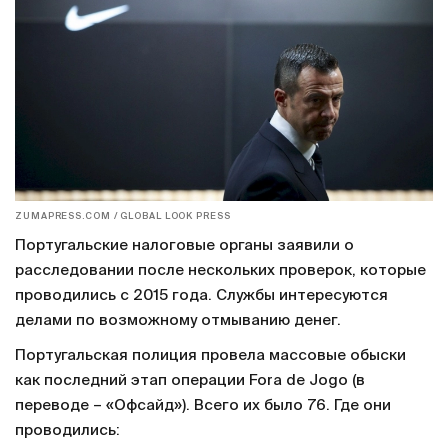
ZUMAPRESS.COM / GLOBAL LOOK PRESS
Португальские налоговые органы заявили о
расследовании после нескольких проверок, которые
проводились с 2015 года. Службы интересуются
делами по возможному отмыванию денег.
Португальская полиция провела массовые обыски
как последний этап операции Fora de Jogo (в
переводе – «Офсайд»). Всего их было 76. Где они
проводились: