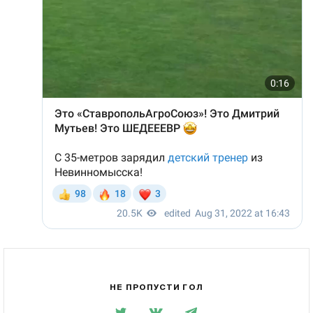
НЕ ПРОПУСТИ ГОЛ