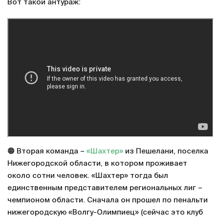
Вот такой антураж:
🟠 Вторая команда –
«Шахтер»
из Пешелани, поселка
Нижегородской области, в котором проживает
около сотни человек. «Шахтер» тогда был
единственным представителем региональных лиг –
чемпионом области. Сначала он прошел по пенальти
нижегородскую «Волгу-Олимпиец» (сейчас это клуб