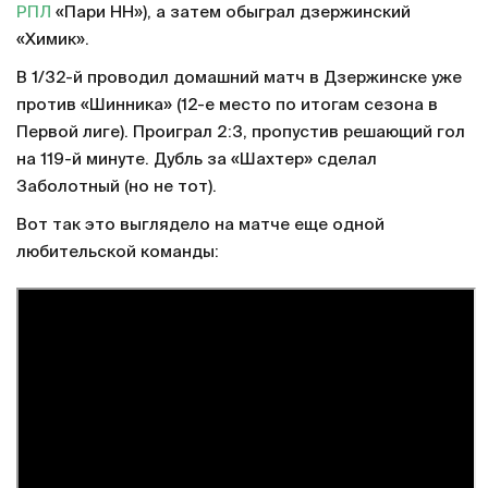
РПЛ
«Пари НН»), а затем обыграл дзержинский
«Химик».
В 1/32-й проводил домашний матч в Дзержинске уже
против «Шинника» (12-е место по итогам сезона в
Первой лиге). Проиграл 2:3, пропустив решающий гол
на 119-й минуте. Дубль за «Шахтер» сделал
Заболотный (но не тот).
Вот так это выглядело на матче еще одной
любительской команды: