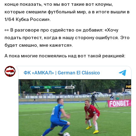
конце показать, что мы вот такие вот клоуны,
которые смешили футбольный мир, а в итоге вышли в
1/64 Кубка России».
👀 В разговоре про судейство он добавил: «Хочу
подать протест, когда в нашу сторону ошибутся. Это
будет смешно, мне кажется».
А пока многие посмеялись над вот такой реакцией: