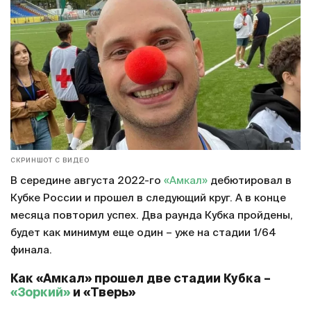
СКРИНШОТ С ВИДЕО
В середине августа 2022-го
«Амкал»
дебютировал в
Кубке России и прошел в следующий круг. А в конце
месяца повторил успех. Два раунда Кубка пройдены,
будет как минимум еще один – уже на стадии 1/64
финала.
Как «Амкал» прошел две стадии Кубка –
«Зоркий»
и «Тверь»