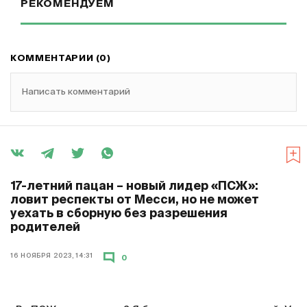
РЕКОМЕНДУЕМ
КОММЕНТАРИИ (0)
Написать комментарий
17-летний пацан – новый лидер «ПСЖ»:
ловит респекты от Месси, но не может
уехать в сборную без разрешения
родителей
16 НОЯБРЯ 2023, 14:31
0