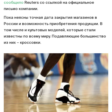
сообщило
Reuters со ссылкой на официальное
письмо компании.
Пока неясны точная дата закрытия магазинов в
России и возможность приобретения продукции. В
том числе и культовых моделей, которые стали
известны по всему миру. Подавляющее большинство
из них – кроссовки.