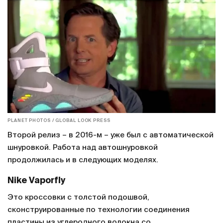
PLANET PHOTOS / GLOBAL LOOK PRESS
Второй релиз – в 2016-м – уже был с автоматической
шнуровкой. Работа над автошнуровкой
продолжилась и в следующих моделях.
Nike Vaporfly
Это кроссовки с толстой подошвой,
сконструированные по технологии соединения
пластины из углеродного волокна со