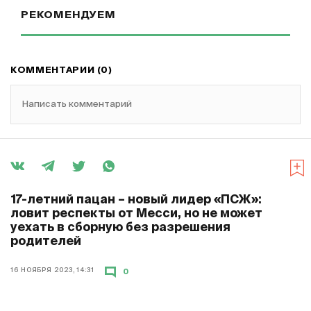
РЕКОМЕНДУЕМ
КОММЕНТАРИИ (0)
Написать комментарий
17-летний пацан – новый лидер «ПСЖ»:
ловит респекты от Месси, но не может
уехать в сборную без разрешения
родителей
16 НОЯБРЯ 2023, 14:31
0