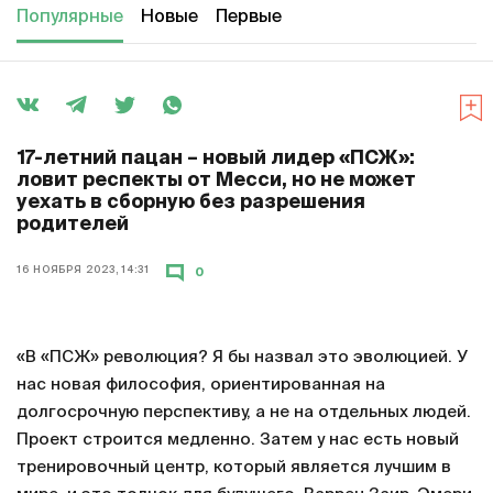
Популярные
Новые
Первые
17-летний пацан – новый лидер «ПСЖ»:
ловит респекты от Месси, но не может
уехать в сборную без разрешения
родителей
16 НОЯБРЯ 2023, 14:31
0
«В «ПСЖ» революция? Я бы назвал это эволюцией. У
нас новая философия, ориентированная на
долгосрочную перспективу, а не на отдельных людей.
Проект строится медленно. Затем у нас есть новый
тренировочный центр, который является лучшим в