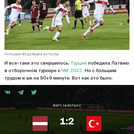
ТУРЕЦКАЯ ФЕДЕРАЦИЯ ФУТБОЛА
И все-таки это свершилось:
Турция
победила Латвию
в отборочном турнире к
ЧМ-2022
. Но с большим
трудом и аж на 90+9 минуте. Вот как это было:
МАТЧ ЗАВЕРШЕН
1:2