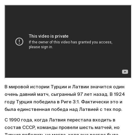
В мировой истории Турции и Латвии значится один
очень давний матч, сыгранный 97 лет назад. В 1924
году Турция победила в Риге 3:1. Фактически это и
была единственная победа над Латвией с тех пор.
С 1990 года, когда Латвия перестала входить в
состав СССР, команды провели шесть матчей, но