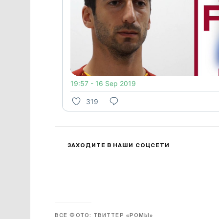
19:57 - 16 Sep 2019
319
ЗАХОДИТЕ В НАШИ СОЦСЕТИ
ВСЕ ФОТО: ТВИТТЕР «РОМЫ»