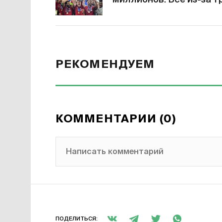
миллионов. Все из-за 
РЕКОМЕНДУЕМ
КОММЕНТАРИИ (0)
Написать комментарий
ПОДЕЛИТЬСЯ: