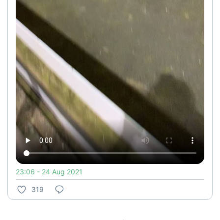
23:06 - 24 Aug 2021
319