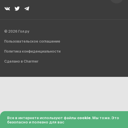
© 2026 Гол.ру
Пользовательское соглашение
Политика конфиденциальности
Сделано в Charmer
Все в интернете используют файлы
cookie
. Мы тоже. Это
безопасно и полезно для вас