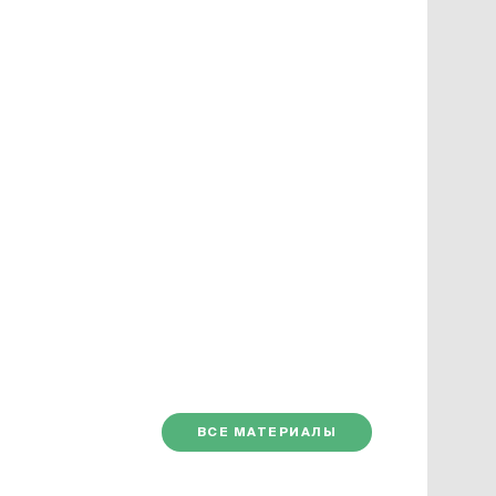
ВСЕ МАТЕРИАЛЫ