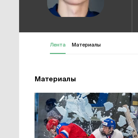
Лента
Материалы
Материалы