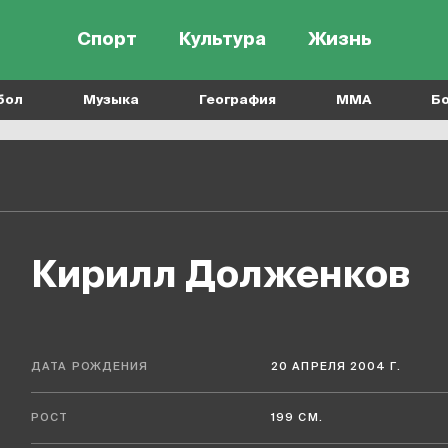
Спорт
Культура
Жизнь
бол
Музыка
География
MMA
Б
Кирилл Долженков
ДАТА РОЖДЕНИЯ
20 АПРЕЛЯ 2004 Г.
РОСТ
199 СМ.