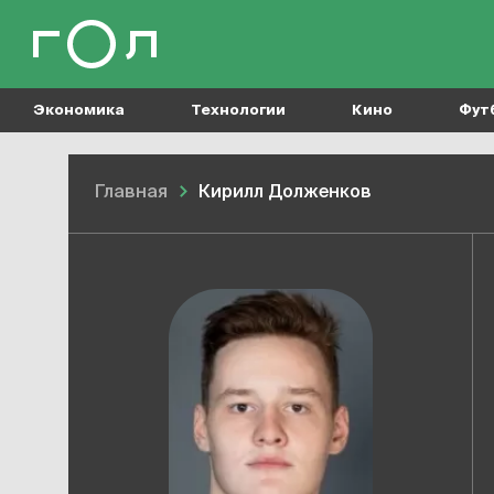
Экономика
Технологии
Кино
Фут
Главная
Кирилл Долженков