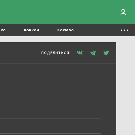
окс
Хоккей
Космос
ПОДЕЛИТЬСЯ: