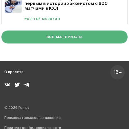
первым в истории хоккеистом с 600
матчами в КХЛ
#СЕРГЕЙ МОЗЯКИН
ВСЕ МАТЕРИАЛЫ
18+
О проекте
© 2026 Гол.ру
Пользовательское соглашение
Политика конфиденциальности