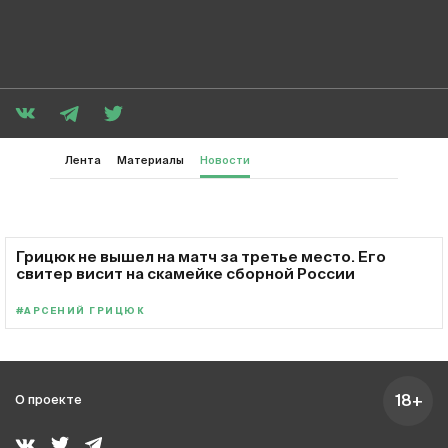
Лента
Материалы
Новости
Грицюк не вышел на матч за третье место. Его
свитер висит на скамейке сборной России
#АРСЕНИЙ ГРИЦЮК
18+
О проекте