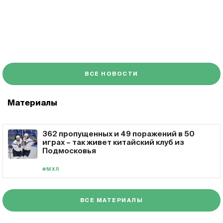
ВСЕ НОВОСТИ
Материалы
362 пропущенных и 49 поражений в 50
играх – так живет китайский клуб из
Подмосковья
#МХЛ
ВСЕ МАТЕРИАЛЫ