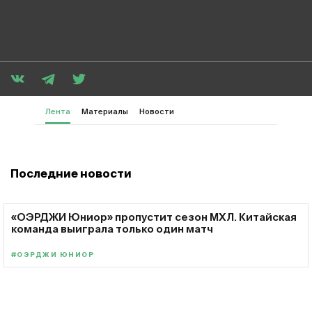
Лента
Материалы
Новости
Последние новости
«ОЭРДЖИ Юниор» пропустит сезон МХЛ. Китайская
команда выиграла только один матч
#ОЭРДЖИ ЮНИОР