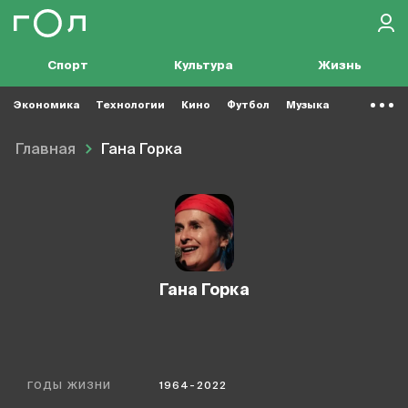
Спорт
Культура
Жизнь
Экономика
Технологии
Кино
Футбол
Музыка
Главная
Гана Горка
Гана Горка
ГОДЫ ЖИЗНИ
1964-2022