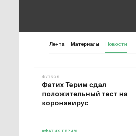
Лента
Материалы
Новости
ФУТБОЛ
Фатих Терим сдал
положительный тест на
коронавирус
#ФАТИХ ТЕРИМ