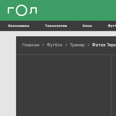
Экономика
Технологии
Кино
Фут
Главная
Футбол
Тренер
Фатих Тер