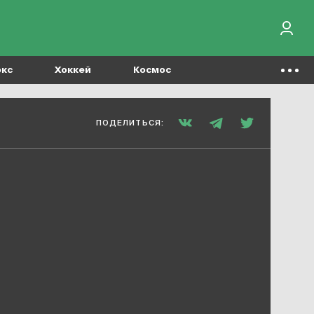
окс
Хоккей
Космос
ПОДЕЛИТЬСЯ: