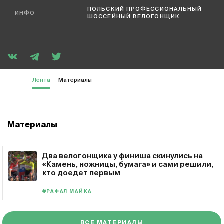
ПОЛЬСКИЙ ПРОФЕССИОНАЛЬНЫЙ
ИНФО
ШОССЕЙНЫЙ ВЕЛОГОНЩИК
Лента
Материалы
Материалы
Два велогонщика у финиша скинулись на
«Камень, ножницы, бумага» и сами решили,
кто доедет первым
#РАФАЛ МАЙКА
ВСЕ МАТЕРИАЛЫ