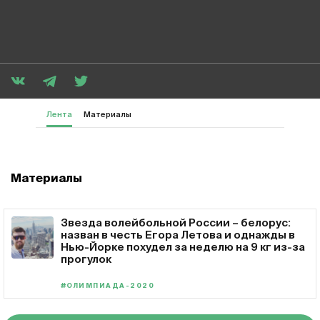
Лента
Материалы
Материалы
Звезда волейбольной России – белорус:
назван в честь Егора Летова и однажды в
Нью-Йорке похудел за неделю на 9 кг из-за
прогулок
#ОЛИМПИАДА-2020