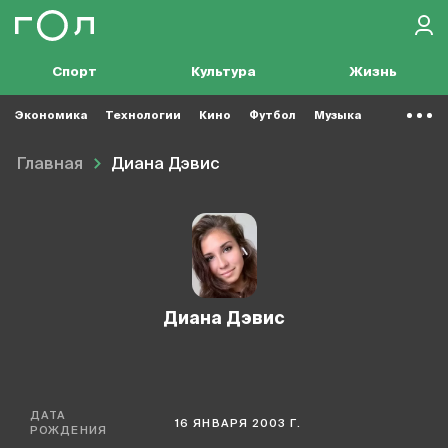
Спорт
Культура
Жизнь
Экономика
Технологии
Кино
Футбол
Музыка
Главная
Диана Дэвис
Диана Дэвис
ДАТА
16 ЯНВАРЯ 2003 Г.
РОЖДЕНИЯ