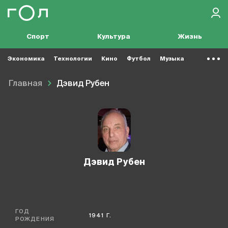
Спорт
Культура
Жизнь
Экономика
Технологии
Кино
Футбол
Музыка
Главная
Дэвид Рубен
Дэвид Рубен
ГОД
1941 Г.
РОЖДЕНИЯ