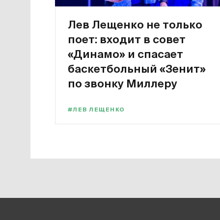
Лев Лещенко не только
поет: входит в совет
«Динамо» и спасает
баскетбольный «Зенит»
по звонку Миллеру
#ЛЕВ ЛЕЩЕНКО