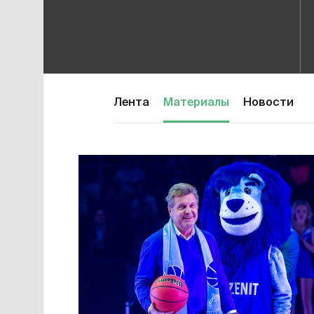
Лента
Материалы
Новости