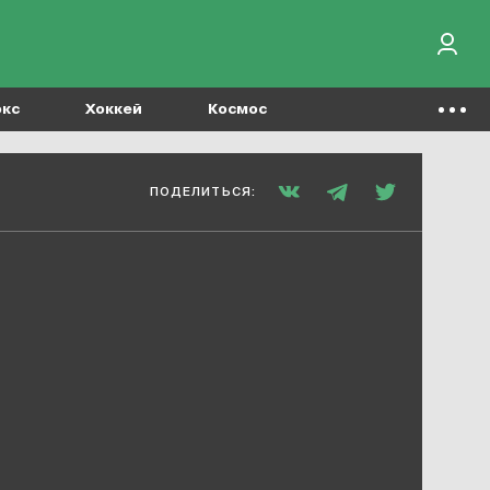
окс
Хоккей
Космос
ПОДЕЛИТЬСЯ: