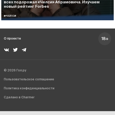
всех подорожал «Челси» Абрамовича. Изучаем
новый рейтинг Forbes
#ЧЕЛСИ
18+
О проекте
© 2026 Гол.ру
Пользовательское соглашение
Политика конфиденциальности
Сделано в Charmer