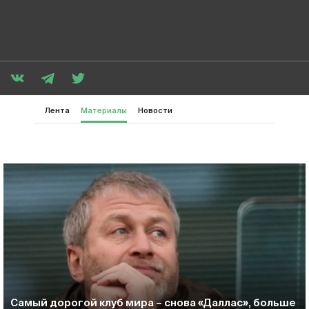
Лента
Материалы
Новости
Самый дорогой клуб мира – снова «Даллас», больше