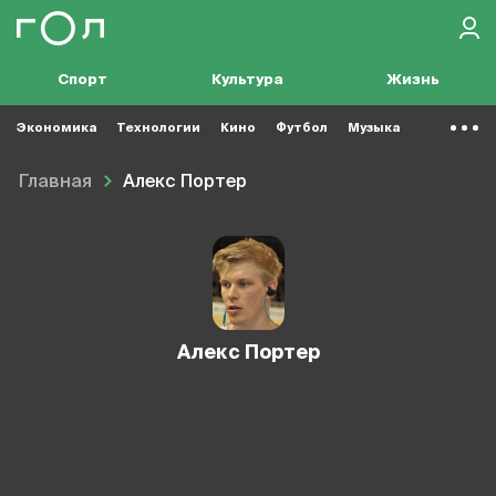
Спорт
Культура
Жизнь
Экономика
Технологии
Кино
Футбол
Музыка
Главная
Алекс Портер
Алекс Портер