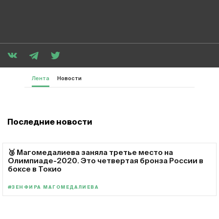
Лента
Новости
Последние новости
🥉 Магомедалиева заняла третье место на
Олимпиаде-2020. Это четвертая бронза России в
боксе в Токио
#ЗЕНФИРА МАГОМЕДАЛИЕВА