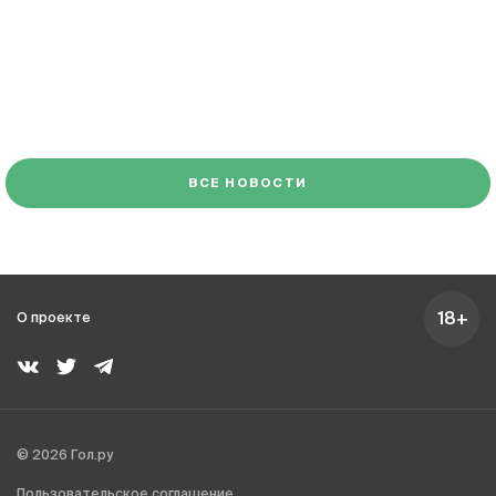
ВСЕ НОВОСТИ
18+
О проекте
© 2026 Гол.ру
Пользовательское соглашение