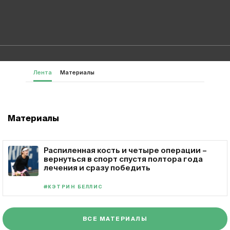
Лента
Материалы
Материалы
Распиленная кость и четыре операции –
вернуться в спорт спустя полтора года
лечения и сразу победить
#КЭТРИН БЕЛЛИС
ВСЕ МАТЕРИАЛЫ