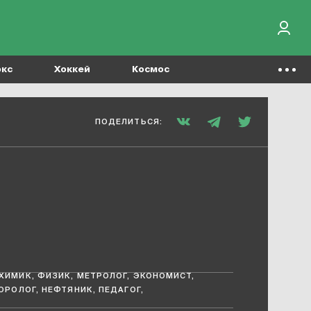
окс
Хоккей
Космос
ПОДЕЛИТЬСЯ:
ХИМИК, ФИЗИК, МЕТРОЛОГ, ЭКОНОМИСТ,
ОРОЛОГ, НЕФТЯНИК, ПЕДАГОГ,