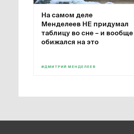
На самом деле
Менделеев НЕ придумал
таблицу во сне – и вообще
обижался на это
#ДМИТРИЙ МЕНДЕЛЕЕВ