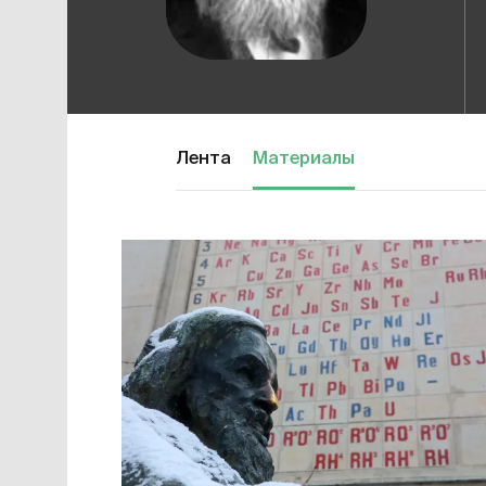
Лента
Материалы