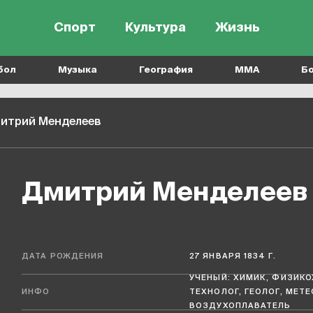
Спорт
Культура
Жизнь
бол
Музыка
География
MMA
Б
итрий Менделеев
Дмитрий Менделеев
ДАТА РОЖДЕНИЯ
27 ЯНВАРЯ 1834 Г.
УЧЕНЫЙ: ХИМИК, ФИЗИКО
ИНФО
ТЕХНОЛОГ, ГЕОЛОГ, МЕТЕ
ВОЗДУХОПЛАВАТЕЛЬ