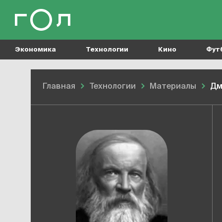
Экономика
Технологии
Кино
Фут
Главная
Технологии
Материалы
Дм