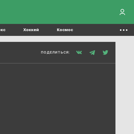
окс
Хоккей
Космос
ПОДЕЛИТЬСЯ: