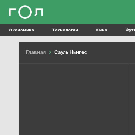
Экономика
Технологии
Кино
Фут
Главная
Сауль Ньигес