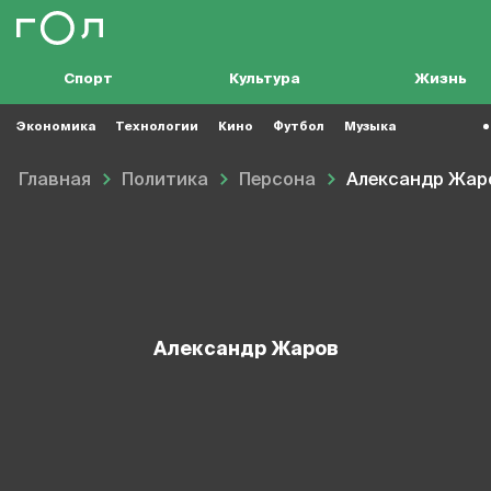
Спорт
Культура
Жизнь
Экономика
Технологии
Кино
Футбол
Музыка
Главная
Политика
Персона
Александр Жар
Александр Жаров