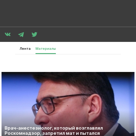
Лента
Материалы
Врач-анестезиолог, который возглавлял
Роскомнадзор, запретил мат и пытался