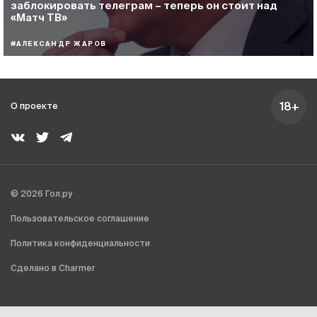
заблокировать телеграм – теперь он стоит над
«Матч ТВ»
#АЛЕКСАНДР ЖАРОВ
18+
О проекте
© 2026 Гол.ру
Пользовательское соглашение
Политика конфиденциальности
Сделано в Charmer