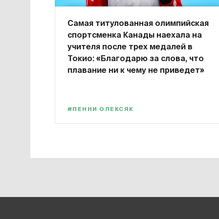
Самая титулованная олимпийская
спортсменка Канады наехала на
учителя после трех медалей в
Токио: «Благодарю за слова, что
плавание ни к чему не приведет»
#ПЕННИ ОЛЕКСЯК