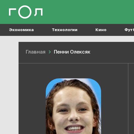
Экономика
Технологии
Кино
Фут
Главная
Пенни Олексяк