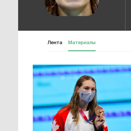
Лента
Материалы