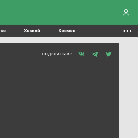
окс
Хоккей
Космос
ПОДЕЛИТЬСЯ: