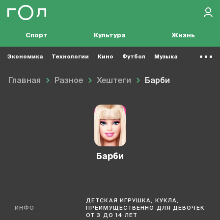
Спорт
Культура
Жизнь
Экономика
Технологии
Кино
Футбол
Музыка
Главная
Разное
Хештеги
Барби
Барби
ДЕТСКАЯ ИГРУШКА, КУКЛА,
ИНФО
ПРЕИМУЩЕСТВЕННО ДЛЯ ДЕВОЧЕК
ОТ 3 ДО 14 ЛЕТ