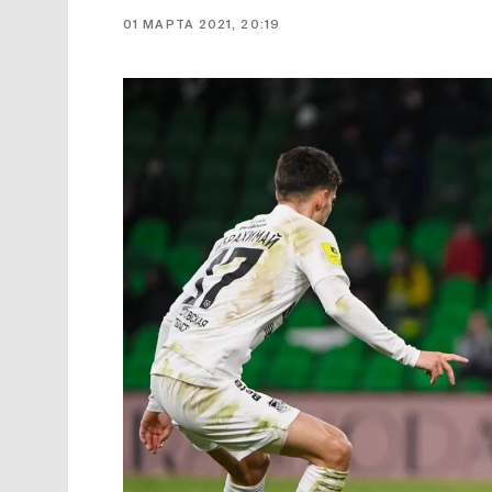
01 МАРТА 2021, 20:19