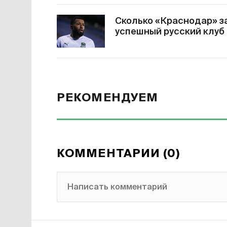
Сколько «Краснодар» з
успешный русский клуб
РЕКОМЕНДУЕМ
КОММЕНТАРИИ (0)
Написать комментарий