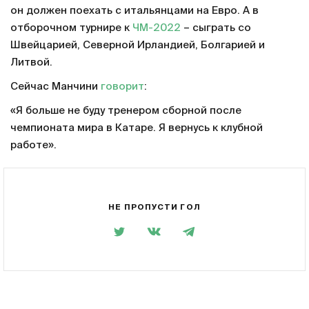
он должен поехать с итальянцами на Евро. А в
отборочном турнире к
ЧМ-2022
– сыграть со
Швейцарией, Северной Ирландией, Болгарией и
Литвой.
Сейчас Манчини
говорит
:
«Я больше не буду тренером сборной после
чемпионата мира в Катаре. Я вернусь к клубной
работе».
НЕ ПРОПУСТИ ГОЛ