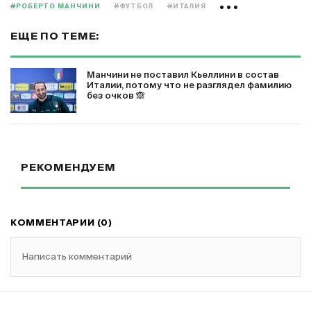
#РОБЕРТО МАНЧИНИ
#ФУТБОЛ
#ИТАЛИЯ
ЕЩЕ ПО ТЕМЕ:
Манчини не поставил Кьеллини в состав
Италии, потому что не разглядел фамилию
без очков 🙈
РЕКОМЕНДУЕМ
КОММЕНТАРИИ (0)
Написать комментарий