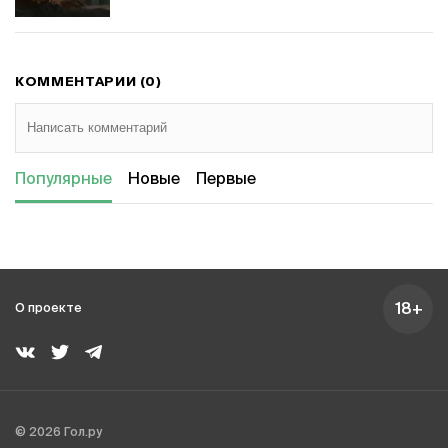
КОММЕНТАРИИ (0)
Популярные
Новые
Первые
18+
О проекте
© 2026 Гол.ру