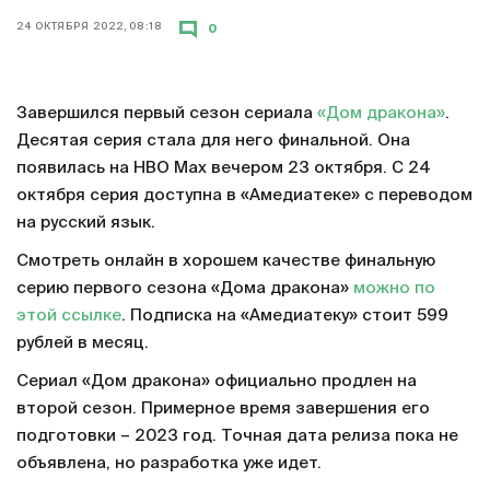
24 ОКТЯБРЯ 2022, 08:18
0
Завершился первый сезон сериала
«Дом дракона»
.
Десятая серия стала для него финальной. Она
появилась на HBO Max вечером 23 октября. С 24
октября серия доступна в «Амедиатеке» с переводом
на русский язык.
Смотреть онлайн в хорошем качестве финальную
серию первого сезона «Дома дракона»
можно по
этой ссылке
. Подписка на «Амедиатеку» стоит 599
рублей в месяц.
Сериал «Дом дракона» официально продлен на
второй сезон. Примерное время завершения его
подготовки – 2023 год. Точная дата релиза пока не
объявлена, но разработка уже идет.