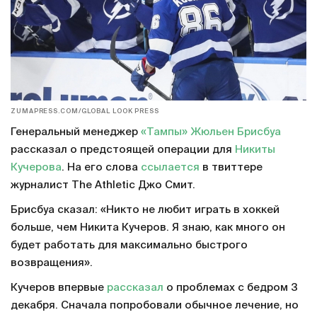
ZUMAPRESS.COM/GLOBAL LOOK PRESS
Генеральный менеджер
«Тампы»
Жюльен Брисбуа
рассказал о предстоящей операции для
Никиты
Кучерова
. На его слова
ссылается
в твиттере
журналист The Athletic Джо Смит.
Брисбуа сказал: «Никто не любит играть в хоккей
больше, чем Никита Кучеров. Я знаю, как много он
будет работать для максимально быстрого
возвращения».
Кучеров впервые
рассказал
о проблемах с бедром 3
декабря. Сначала попробовали обычное лечение, но