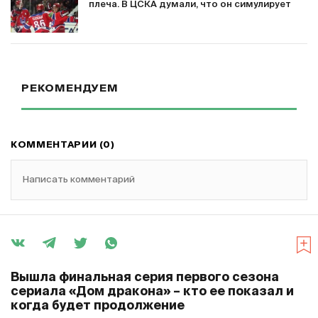
плеча. В ЦСКА думали, что он симулирует
РЕКОМЕНДУЕМ
КОММЕНТАРИИ (0)
Написать комментарий
Вышла финальная серия первого сезона
сериала «Дом дракона» – кто ее показал и
когда будет продолжение