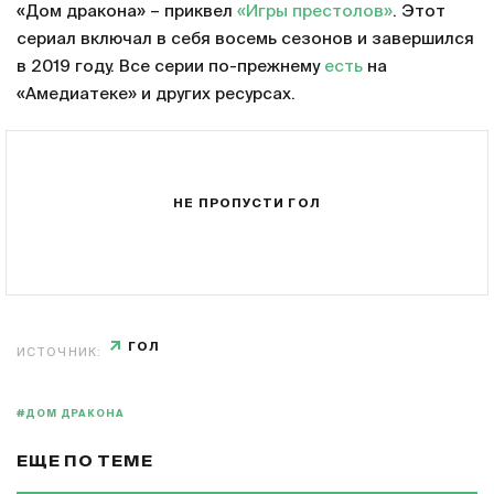
«Дом дракона» – приквел
«Игры престолов»
. Этот
сериал включал в себя восемь сезонов и завершился
в 2019 году. Все серии по-прежнему
есть
на
«Амедиатеке» и других ресурсах.
НЕ ПРОПУСТИ ГОЛ
ГОЛ
ИСТОЧНИК:
#ДОМ ДРАКОНА
ЕЩЕ ПО ТЕМЕ