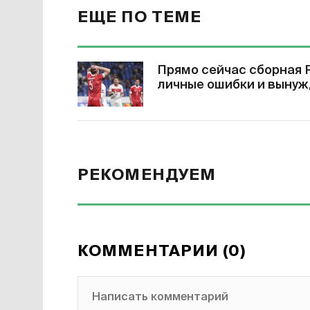
ЕЩЕ ПО ТЕМЕ
Прямо сейчас сборная Р
личные ошибки и вынуж
РЕКОМЕНДУЕМ
КОММЕНТАРИИ (0)
Написать комментарий