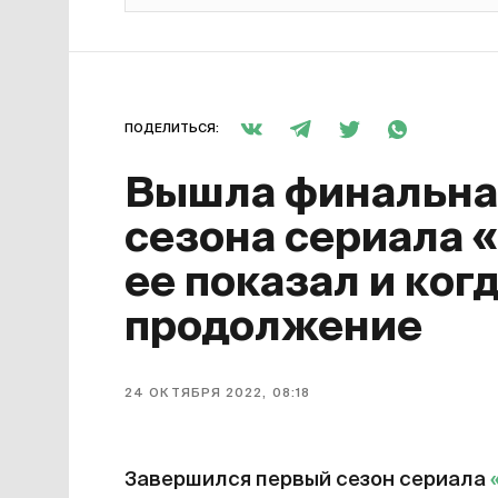
ПОДЕЛИТЬСЯ:
Вышла финальная
сезона сериала 
ее показал и ког
продолжение
24 ОКТЯБРЯ 2022, 08:18
Завершился первый сезон сериала