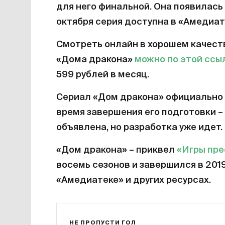
для него финальной. Она появилась 
октября серия доступна в «Амедиат
Смотреть онлайн в хорошем качест
«Дома дракона»
можно по этой ссы
599 рублей в месяц.
Сериал «Дом дракона» официально 
время завершения его подготовки – 
объявлена, но разработка уже идет.
«Дом дракона» – приквел
«Игры пр
восемь сезонов и завершился в 201
«Амедиатеке» и других ресурсах.
НЕ ПРОПУСТИ ГОЛ