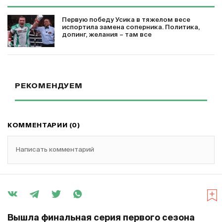
Первую победу Усика в тяжелом весе
испортила замена соперника. Политика,
допинг, желания – там все
РЕКОМЕНДУЕМ
КОММЕНТАРИИ (0)
Написать комментарий
Вышла финальная серия первого сезона