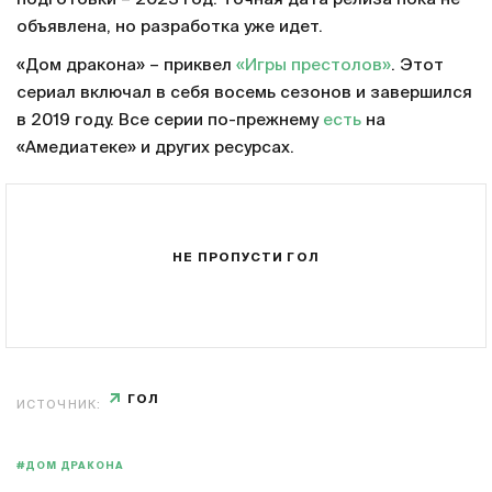
объявлена, но разработка уже идет.
«Дом дракона» – приквел
«Игры престолов»
. Этот
сериал включал в себя восемь сезонов и завершился
в 2019 году. Все серии по-прежнему
есть
на
«Амедиатеке» и других ресурсах.
НЕ ПРОПУСТИ ГОЛ
ГОЛ
ИСТОЧНИК:
#ДОМ ДРАКОНА