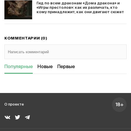
Гид по всем драконам «Дома дракона» и
«Игры престолов»: как их различать, кто
кому принадлежит, как они двигают сюжет
КОММЕНТАРИИ (0)
Популярные
Новые
Первые
18+
О проекте