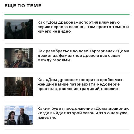
ЕЩЕ ПО ТЕМЕ
Как «Дом дракона» испортил ключевую
серию первого сезона – там просто темно и
ничего не видно
Как разобраться во всех Таргариенах «Дома
дракона»: фамильное древо и все связи
между героями
Как «Дом дракона» говорит о проблемах
женщин в мире патриархата: недоверие
престола, давление традиций, насилие
Каким будет продолжение «Дома дракона»:
когда выйдет второй сезон и что о нем уже
известно