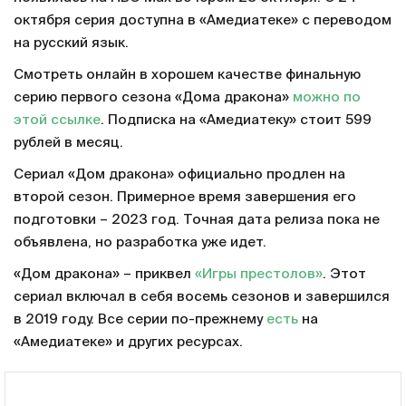
октября серия доступна в «Амедиатеке» с переводом
на русский язык.
Смотреть онлайн в хорошем качестве финальную
серию первого сезона «Дома дракона»
можно по
этой ссылке
. Подписка на «Амедиатеку» стоит 599
рублей в месяц.
Сериал «Дом дракона» официально продлен на
второй сезон. Примерное время завершения его
подготовки – 2023 год. Точная дата релиза пока не
объявлена, но разработка уже идет.
«Дом дракона» – приквел
«Игры престолов»
. Этот
сериал включал в себя восемь сезонов и завершился
в 2019 году. Все серии по-прежнему
есть
на
«Амедиатеке» и других ресурсах.