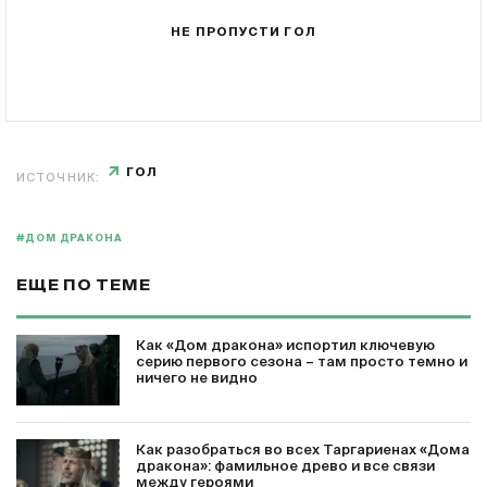
НЕ ПРОПУСТИ ГОЛ
ГОЛ
ИСТОЧНИК:
#ДОМ ДРАКОНА
ЕЩЕ ПО ТЕМЕ
Как «Дом дракона» испортил ключевую
серию первого сезона – там просто темно и
ничего не видно
Как разобраться во всех Таргариенах «Дома
дракона»: фамильное древо и все связи
между героями