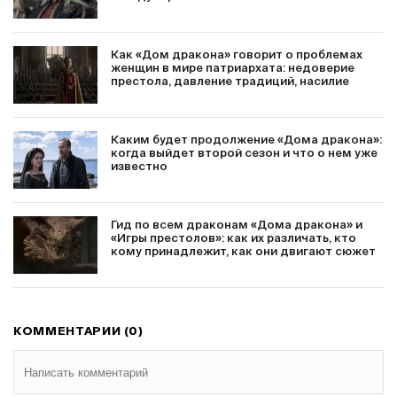
Как «Дом дракона» говорит о проблемах
женщин в мире патриархата: недоверие
престола, давление традиций, насилие
Каким будет продолжение «Дома дракона»:
когда выйдет второй сезон и что о нем уже
известно
Гид по всем драконам «Дома дракона» и
«Игры престолов»: как их различать, кто
кому принадлежит, как они двигают сюжет
КОММЕНТАРИИ (0)