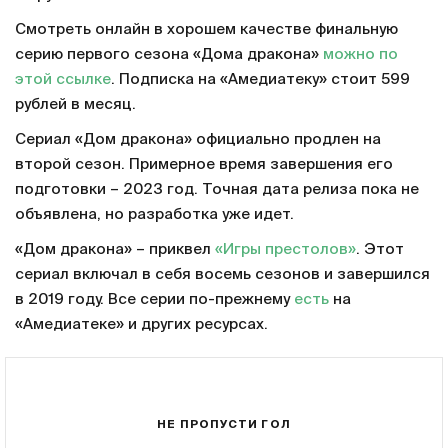
Смотреть онлайн в хорошем качестве финальную
серию первого сезона «Дома дракона»
можно по
этой ссылке
. Подписка на «Амедиатеку» стоит 599
рублей в месяц.
Сериал «Дом дракона» официально продлен на
второй сезон. Примерное время завершения его
подготовки – 2023 год. Точная дата релиза пока не
объявлена, но разработка уже идет.
«Дом дракона» – приквел
«Игры престолов»
. Этот
сериал включал в себя восемь сезонов и завершился
в 2019 году. Все серии по-прежнему
есть
на
«Амедиатеке» и других ресурсах.
НЕ ПРОПУСТИ ГОЛ