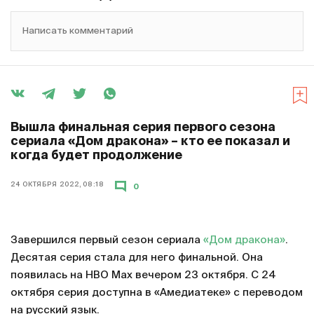
Написать комментарий
Вышла финальная серия первого сезона
сериала «Дом дракона» – кто ее показал и
когда будет продолжение
24 ОКТЯБРЯ 2022, 08:18
0
Завершился первый сезон сериала
«Дом дракона»
.
Десятая серия стала для него финальной. Она
появилась на HBO Max вечером 23 октября. С 24
октября серия доступна в «Амедиатеке» с переводом
на русский язык.