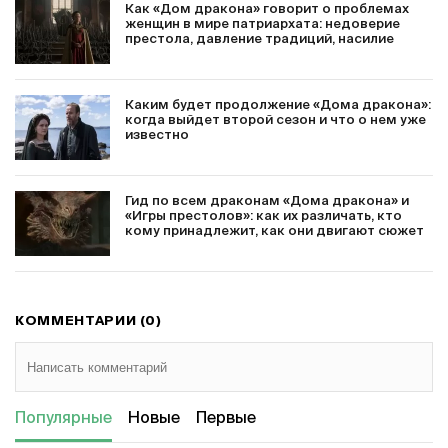
Как «Дом дракона» говорит о проблемах
женщин в мире патриархата: недоверие
престола, давление традиций, насилие
Каким будет продолжение «Дома дракона»:
когда выйдет второй сезон и что о нем уже
известно
Гид по всем драконам «Дома дракона» и
«Игры престолов»: как их различать, кто
кому принадлежит, как они двигают сюжет
КОММЕНТАРИИ (0)
Популярные
Новые
Первые