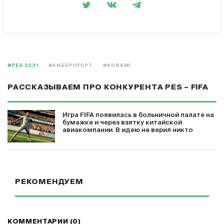
#PES 2021
#КИБЕРСПОРТ
#KONAMI
РАССКАЗЫВАЕМ ПРО КОНКУРЕНТА PES – FIFA
Игра FIFA появилась в больничной палате на
бумажке и через взятку китайской
авиакомпании. В идею не верил никто
РЕКОМЕНДУЕМ
КОММЕНТАРИИ (0)