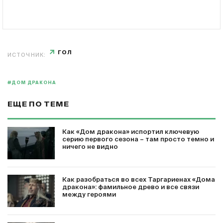
ГОЛ
ИСТОЧНИК:
#ДОМ ДРАКОНА
ЕЩЕ ПО ТЕМЕ
Как «Дом дракона» испортил ключевую
серию первого сезона – там просто темно и
ничего не видно
Как разобраться во всех Таргариенах «Дома
дракона»: фамильное древо и все связи
между героями