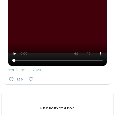
12:05 - 15 Jul 2020
319
НЕ ПРОПУСТИ ГОЛ