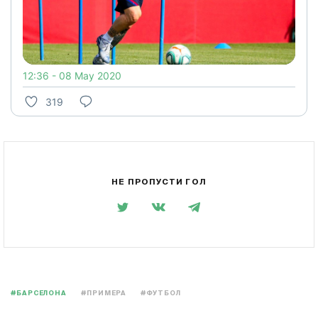
12:36 - 08 May 2020
319
НЕ ПРОПУСТИ ГОЛ
#БАРСЕЛОНА
#ПРИМЕРА
#ФУТБОЛ