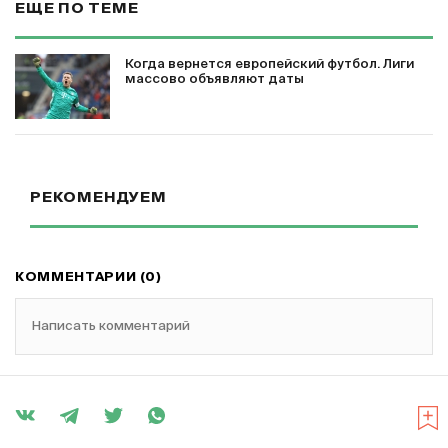
ЕЩЕ ПО ТЕМЕ
Когда вернется европейский футбол. Лиги
массово объявляют даты
РЕКОМЕНДУЕМ
КОММЕНТАРИИ (0)
Написать комментарий