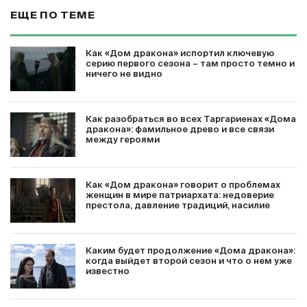
ЕЩЕ ПО ТЕМЕ
Как «Дом дракона» испортил ключевую
серию первого сезона – там просто темно и
ничего не видно
Как разобраться во всех Таргариенах «Дома
дракона»: фамильное древо и все связи
между героями
Как «Дом дракона» говорит о проблемах
женщин в мире патриархата: недоверие
престола, давление традиций, насилие
Каким будет продолжение «Дома дракона»:
когда выйдет второй сезон и что о нем уже
известно