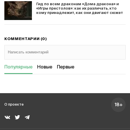
Гид по всем драконам «Дома дракона» и
«Игры престолов»: как их различать, кто
кому принадлежит, как они двигают сюжет
КОММЕНТАРИИ (0)
Популярные
Новые
Первые
18+
О проекте