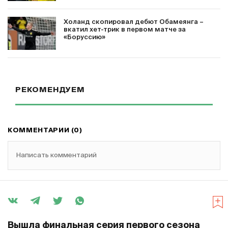
Холанд скопировал дебют Обамеянга –
вкатил хет-трик в первом матче за
«Боруссию»
РЕКОМЕНДУЕМ
КОММЕНТАРИИ (0)
Написать комментарий
Вышла финальная серия первого сезона