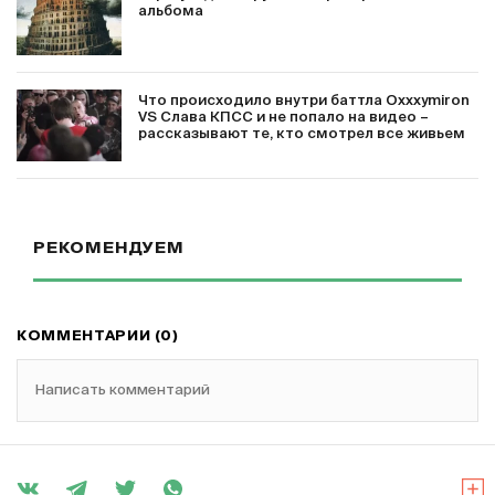
альбома
Что происходило внутри баттла Oxxxymiron
VS Слава КПСС и не попало на видео –
рассказывают те, кто смотрел все живьем
РЕКОМЕНДУЕМ
КОММЕНТАРИИ (0)
Написать комментарий