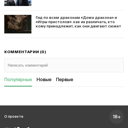
Гид по всем драконам «Дома дракона» и
«Игры престолов»: как их различать, кто
кому принадлежит, как они двигают сюжет
КОММЕНТАРИИ (0)
Популярные
Новые
Первые
18+
О проекте