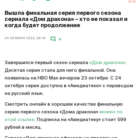
Вышла финальная серия первого сезона
сериала «Дом дракона» – кто ее показал и
когда будет продолжение
24 ОКТЯБРЯ 2022, 08:18
0
Завершился первый сезон сериала
«Дом дракона»
.
Десятая серия стала для него финальной. Она
появилась на HBO Max вечером 23 октября. С 24
октября серия доступна в «Амедиатеке» с переводом
на русский язык.
Смотреть онлайн в хорошем качестве финальную
серию первого сезона «Дома дракона»
можно по
этой ссылке
. Подписка на «Амедиатеку» стоит 599
рублей в месяц.