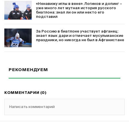
«Ненавижу иглы в вене». Логинов и допинг –
уже много лет мутная история русского
биатлона: знал ли он или некто его
подставил
За Россию в биатлоне участвует афганец:
знает язык дари и отмечает мусульманские
праздники, но никогда не был в Афганистане
РЕКОМЕНДУЕМ
КОММЕНТАРИИ (0)
Написать комментарий