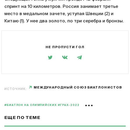
спринт на 10 километров. Россия занимает третье
место в медальном зачете, уступая Швеции (2) и
Китаю (1). У нее два золото, по три серебра и бронзы.
НЕ ПРОПУСТИ ГОЛ
МЕЖДУНАРОДНЫЙ СОЮЗ БИАТЛОНИСТОВ
ИСТОЧНИК:
#БИАТЛОН НА ОЛИМПИЙСКИХ ИГРАХ-2022
ЕЩЕ ПО ТЕМЕ