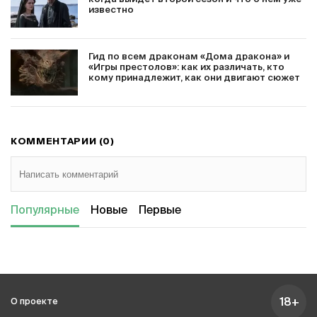
известно
Гид по всем драконам «Дома дракона» и
«Игры престолов»: как их различать, кто
кому принадлежит, как они двигают сюжет
КОММЕНТАРИИ (0)
Популярные
Новые
Первые
18+
О проекте