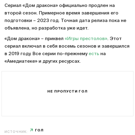
Сериал «Дом дракона» официально продлен на
второй сезон. Примерное время завершения его
подготовки – 2023 год. Точная дата релиза пока не
объявлена, но разработка уже идет.
«Дом дракона» – приквел
«Игры престолов»
. Этот
сериал включал в себя восемь сезонов и завершился
в 2019 году. Все серии по-прежнему
есть
на
«Амедиатеке» и других ресурсах.
НЕ ПРОПУСТИ ГОЛ
ГОЛ
ИСТОЧНИК: