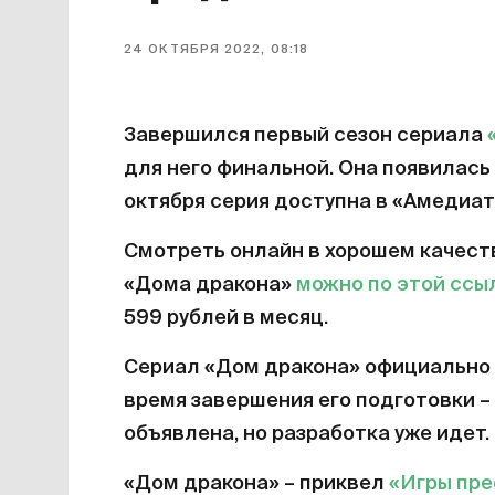
24 ОКТЯБРЯ 2022, 08:18
Завершился первый сезон сериала
для него финальной. Она появилась 
октября серия доступна в «Амедиат
Смотреть онлайн в хорошем качест
«Дома дракона»
можно по этой ссы
599 рублей в месяц.
Сериал «Дом дракона» официально 
время завершения его подготовки – 
объявлена, но разработка уже идет.
«Дом дракона» – приквел
«Игры пр