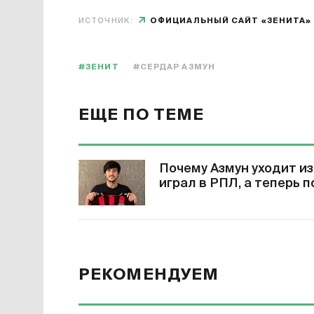
ИСТОЧНИК:
ОФИЦИАЛЬНЫЙ САЙТ «ЗЕНИТА»
#ЗЕНИТ
#СЕРДАР АЗМУН
ЕЩЕ ПО ТЕМЕ
Почему Азмун уходит из
играл в РПЛ, а теперь 
РЕКОМЕНДУЕМ