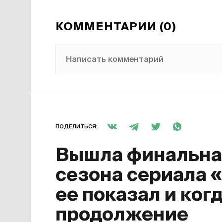
КОММЕНТАРИИ (0)
Написать комментарий
ПОДЕЛИТЬСЯ:
Вышла финальная
сезона сериала 
ее показал и ког
продолжение