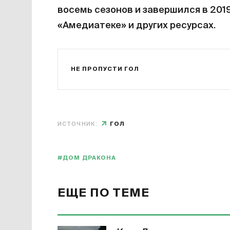
восемь сезонов и завершился в 201
«Амедиатеке» и других ресурсах.
НЕ ПРОПУСТИ ГОЛ
ИСТОЧНИК:
ГОЛ
#ДОМ ДРАКОНА
ЕЩЕ ПО ТЕМЕ