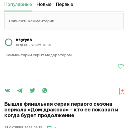
Популярные
Новые
Первые
Написать комментарий
hfgfy66
13 ДЕКАБРЯ 2021, 00:29
Комментарий скрыт модератором
Вышла финальная серия первого сезона
сериала «Дом дракона» – кто ее показал и
когда будет продолжение
24 ОКТЯБРЯ 2022, 08:18