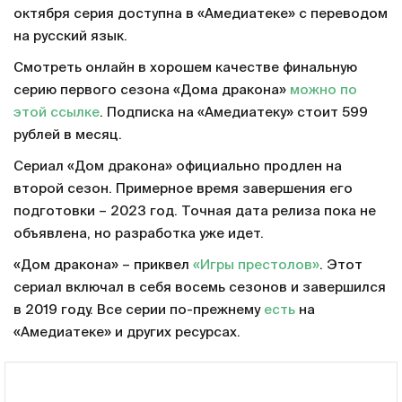
октября серия доступна в «Амедиатеке» с переводом
на русский язык.
Смотреть онлайн в хорошем качестве финальную
серию первого сезона «Дома дракона»
можно по
этой ссылке
. Подписка на «Амедиатеку» стоит 599
рублей в месяц.
Сериал «Дом дракона» официально продлен на
второй сезон. Примерное время завершения его
подготовки – 2023 год. Точная дата релиза пока не
объявлена, но разработка уже идет.
«Дом дракона» – приквел
«Игры престолов»
. Этот
сериал включал в себя восемь сезонов и завершился
в 2019 году. Все серии по-прежнему
есть
на
«Амедиатеке» и других ресурсах.