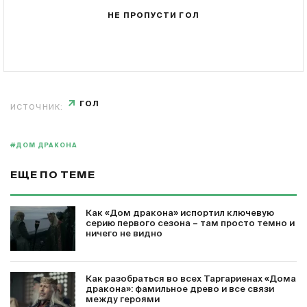
НЕ ПРОПУСТИ ГОЛ
ГОЛ
ИСТОЧНИК:
#ДОМ ДРАКОНА
ЕЩЕ ПО ТЕМЕ
Как «Дом дракона» испортил ключевую
серию первого сезона – там просто темно и
ничего не видно
Как разобраться во всех Таргариенах «Дома
дракона»: фамильное древо и все связи
между героями