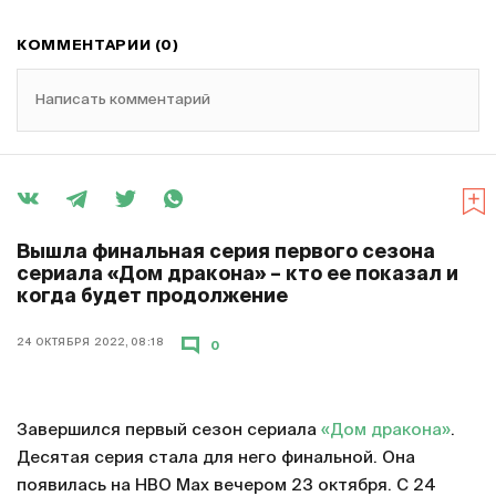
КОММЕНТАРИИ (0)
Написать комментарий
Вышла финальная серия первого сезона
сериала «Дом дракона» – кто ее показал и
когда будет продолжение
24 ОКТЯБРЯ 2022, 08:18
0
Завершился первый сезон сериала
«Дом дракона»
.
Десятая серия стала для него финальной. Она
появилась на HBO Max вечером 23 октября. С 24