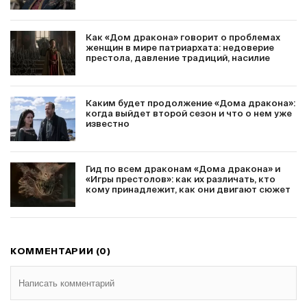
Как «Дом дракона» говорит о проблемах
женщин в мире патриархата: недоверие
престола, давление традиций, насилие
Каким будет продолжение «Дома дракона»:
когда выйдет второй сезон и что о нем уже
известно
Гид по всем драконам «Дома дракона» и
«Игры престолов»: как их различать, кто
кому принадлежит, как они двигают сюжет
КОММЕНТАРИИ (0)