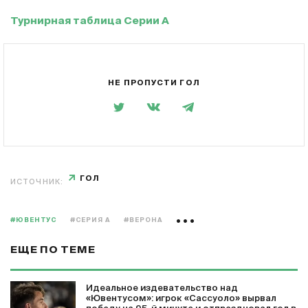
Турнирная таблица Серии А
НЕ ПРОПУСТИ ГОЛ
ГОЛ
ИСТОЧНИК:
#ЮВЕНТУС
#СЕРИЯ А
#ВЕРОНА
ЕЩЕ ПО ТЕМЕ
Идеальное издевательство над
«Ювентусом»: игрок «Сассуоло» вырвал