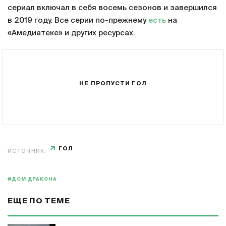
сериал включал в себя восемь сезонов и завершился
в 2019 году. Все серии по-прежнему
есть
на
«Амедиатеке» и других ресурсах.
НЕ ПРОПУСТИ ГОЛ
ГОЛ
ИСТОЧНИК:
#ДОМ ДРАКОНА
ЕЩЕ ПО ТЕМЕ